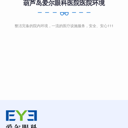
葫芦岛爱尔眼科医院医院环境
整洁完备的院内环境，一流的医疗设施服务，安全、安心111