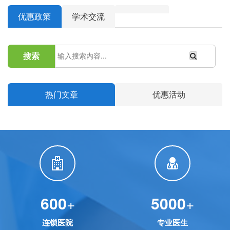
优惠政策
学术交流
搜索
热门文章
优惠活动
600
5000
+
+
连锁医院
专业医生