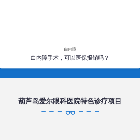
白内障
白内障手术，可以医保报销吗？
葫芦岛爱尔眼科医院特色诊疗项目