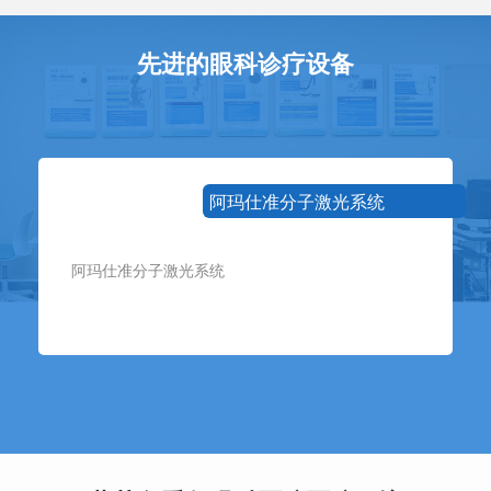
先进的眼科诊疗设备
阿玛仕准分子激光系统
阿玛仕准分子激光系统