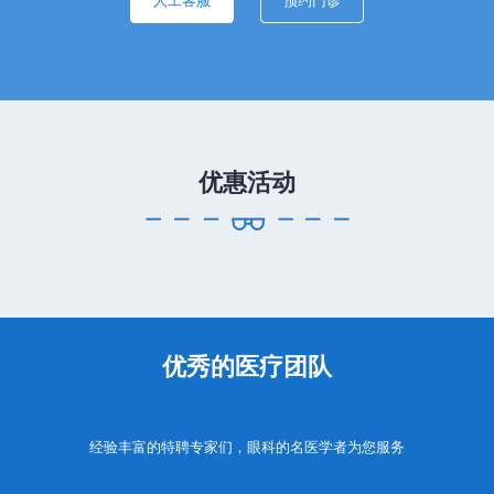
优惠活动
优秀的医疗团队
经验丰富的特聘专家们，眼科的名医学者为您服务