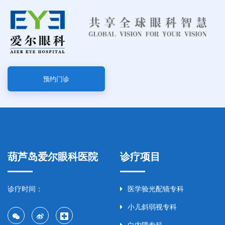
预约门诊
葫芦岛爱尔眼科医院
诊疗项目
诊疗时间：
医学验光配镜专科
小儿斜弱视专科
白内障专科