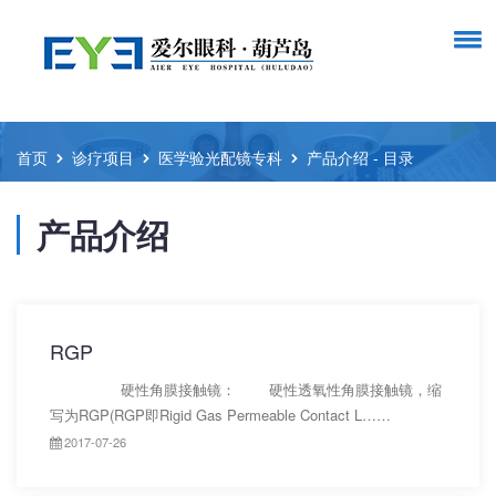
首页
诊疗项目
医学验光配镜专科
产品介绍 - 目录
产品介绍
RGP
硬性角膜接触镜： 硬性透氧性角膜接触镜，缩
写为RGP(RGP即Rigid Gas Permeable Contact L……
2017-07-26