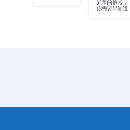
异常的信号，
你需要早知道