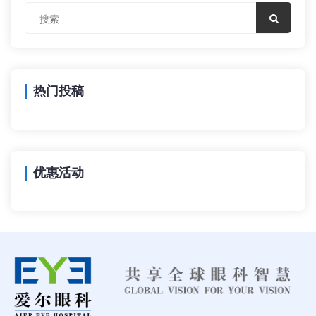
热门投稿
优惠活动