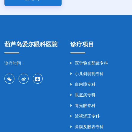
葫芦岛爱尔眼科医院
诊疗项目
诊疗时间：
医学验光配镜专科
小儿斜弱视专科
白内障专科
眼底病专科
青光眼专科
近视矫正专科
角膜及眼表专科