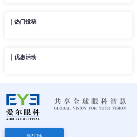
热门投稿
优惠活动
预约门诊